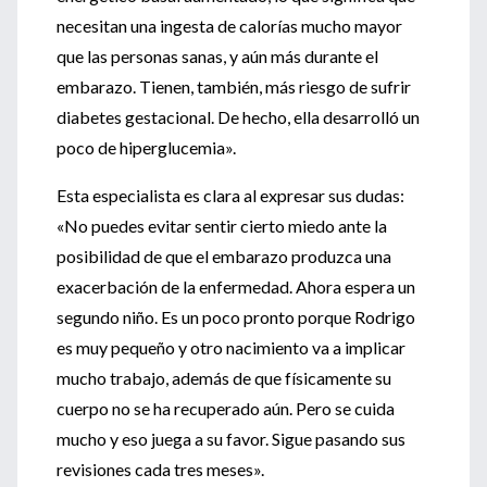
necesitan una ingesta de calorías mucho mayor
que las personas sanas, y aún más durante el
embarazo. Tienen, también, más riesgo de sufrir
diabetes gestacional. De hecho, ella desarrolló un
poco de hiperglucemia».
Esta especialista es clara al expresar sus dudas:
«No puedes evitar sentir cierto miedo ante la
posibilidad de que el embarazo produzca una
exacerbación de la enfermedad. Ahora espera un
segundo niño. Es un poco pronto porque Rodrigo
es muy pequeño y otro nacimiento va a implicar
mucho trabajo, además de que físicamente su
cuerpo no se ha recuperado aún. Pero se cuida
mucho y eso juega a su favor. Sigue pasando sus
revisiones cada tres meses».