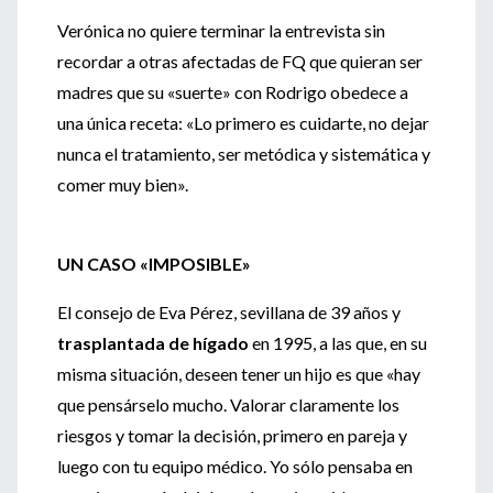
Verónica no quiere terminar la entrevista sin
recordar a otras afectadas de FQ que quieran ser
madres que su «suerte» con Rodrigo obedece a
una única receta: «Lo primero es cuidarte, no dejar
nunca el tratamiento, ser metódica y sistemática y
comer muy bien».
UN CASO «IMPOSIBLE»
El consejo de Eva Pérez, sevillana de 39 años y
trasplantada de hígado
en 1995, a las que, en su
misma situación, deseen tener un hijo es que «hay
que pensárselo mucho. Valorar claramente los
riesgos y tomar la decisión, primero en pareja y
luego con tu equipo médico. Yo sólo pensaba en