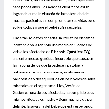
hace pocos años. Los avances científicos están
logrando cumplir el sueño de la maternidad de
muchas pacientes sin comprometer sus vidas pero,
sobre todo, sin que el bebé sufra secuelas.
Hace tan sólo tres décadas, la literatura científica
'sentenciaba' a tan sólo una media de 29 años de
vida a los afectados de
Fibrosis Quística
(FQ),
una enfermedad genética incurable que causa, en
la mayoría de los que la padecen, patología
pulmonar obstructiva crónica, insuficiencia
pancreática y desequilibrios en los niveles de sales
minerales en el organismo. Hoy, Verónica
Gutiérrez, una de sus afectadas, ha cumplido esos
mismos años, ya es madre y tiene mucha vida por
delante: la suya y la del bebé que está esperando.