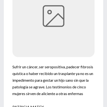
Sufrir un cáncer, ser seropositiva, padecer fibrosis
quística o haber recibido un trasplante ya no es un
impedimento para gestar un hijo sano sin que la
patología se agrave. Los testimonios de cinco
mujeres sirven de aliciente a otras enfermas
PATRICIA MATEY