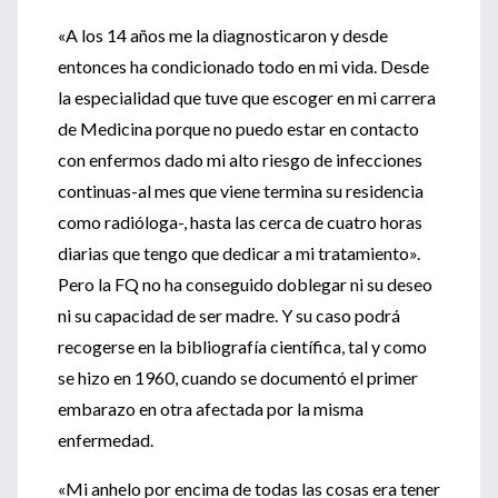
«A los 14 años me la diagnosticaron y desde
entonces ha condicionado todo en mi vida. Desde
la especialidad que tuve que escoger en mi carrera
de Medicina porque no puedo estar en contacto
con enfermos dado mi alto riesgo de infecciones
continuas-al mes que viene termina su residencia
como radióloga-, hasta las cerca de cuatro horas
diarias que tengo que dedicar a mi tratamiento».
Pero la FQ no ha conseguido doblegar ni su deseo
ni su capacidad de ser madre. Y su caso podrá
recogerse en la bibliografía científica, tal y como
se hizo en 1960, cuando se documentó el primer
embarazo en otra afectada por la misma
enfermedad.
«Mi anhelo por encima de todas las cosas era tener