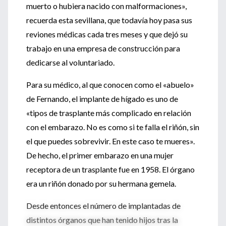
muerto o hubiera nacido con malformaciones»,
recuerda esta sevillana, que todavía hoy pasa sus
reviones médicas cada tres meses y que dejó su
trabajo en una empresa de construcción para
dedicarse al voluntariado.
Para su médico, al que conocen como el «abuelo»
de Fernando, el implante de hígado es uno de
«tipos de trasplante más complicado en relación
con el embarazo. No es como si te falla el riñón, sin
el que puedes sobrevivir. En este caso te mueres».
De hecho, el primer embarazo en una mujer
receptora de un trasplante fue en 1958. El órgano
era un riñón donado por su hermana gemela.
Desde entonces el número de implantadas de
distintos órganos que han tenido hijos tras la