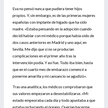
Eva no pensó nunca que pudiera tener hijos
propios. Y, sin embargo, es de las primeras mujeres
españolas con implante de hígado que ha sido
madre. «Estaba pensando en la adopción cuando
decidí hablar con mi médico porque había oído de
dos casos anteriores en Madrid y uno aquí, en
Sevilla. Me dijo que si no se producían
complicaciones en el primer año tras la
intervención podía. Y así fue. Todo iba bien, hasta
que en el cuarto mes de embarazo comencé a
ponerme amarilla y mi cansancio se agudizó».
Tras una analítica, los médicos comprobaron que
sus valores empezaron a desestabilizarse. «Mi
estado empeoraba cada día y todo apuntaba a que
estaba rechazando el órgano. Querían hacerme