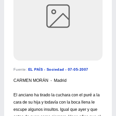
Fuente
:
EL PAÍS - Sociedad - 07-05-2007
CARMEN MORÁN - Madrid
El anciano ha tirado la cuchara con el puré a la
cara de su hija y todavía con la boca llena le
escupe algunos insultos. Igual que ayer y que