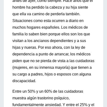
antes de ayer; como siempre. Hace años que el
hombre ha perdido la cabeza y su hija siente
que ella va camino de perderla también.
Situaciones como esta ocurren a diario en
muchos hogares españoles. Los médicos de
familia lo saben bien porque ellos son los que
visitan a los ancianos dependientes y a sus
hijas y nueras. Por eso ahora, con la ley de
dependencia a punto de arrancar, los médicos
piden que no se pierda de vista a las cuidadoras
(mujeres, en su inmensa mayoría) que tienen a
su cargo a padres, hijos o esposos con alguna
discapacidad.
Entre un 50% y un 60% de las cuidadoras
muestra algún trastorino psíquico,
fundamentalmente ansiedad. Y entre el 25% y el