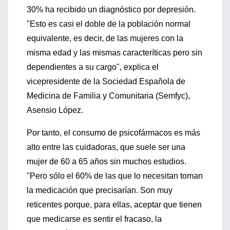
30% ha recibido un diagnóstico por depresión.
"Esto es casi el doble de la población normal
equivalente, es decir, de las mujeres con la
misma edad y las mismas caracteríticas pero sin
dependientes a su cargo", explica el
vicepresidente de la Sociedad Española de
Medicina de Familia y Comunitaria (Semfyc),
Asensio López.
Por tanto, el consumo de psicofármacos es más
alto entre las cuidadoras, que suele ser una
mujer de 60 a 65 años sin muchos estudios.
"Pero sólo el 60% de las que lo necesitan toman
la medicación que precisarían. Son muy
reticentes porque, para ellas, aceptar que tienen
que medicarse es sentir el fracaso, la