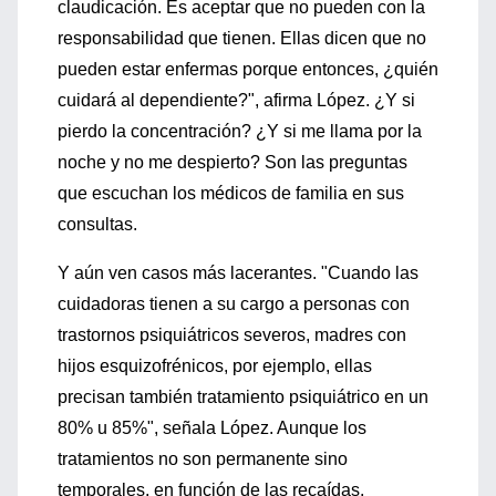
claudicación. Es aceptar que no pueden con la
responsabilidad que tienen. Ellas dicen que no
pueden estar enfermas porque entonces, ¿quién
cuidará al dependiente?", afirma López. ¿Y si
pierdo la concentración? ¿Y si me llama por la
noche y no me despierto? Son las preguntas
que escuchan los médicos de familia en sus
consultas.
Y aún ven casos más lacerantes. "Cuando las
cuidadoras tienen a su cargo a personas con
trastornos psiquiátricos severos, madres con
hijos esquizofrénicos, por ejemplo, ellas
precisan también tratamiento psiquiátrico en un
80% u 85%", señala López. Aunque los
tratamientos no son permanente sino
temporales, en función de las recaídas.