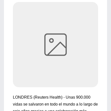
LONDRES (Reuters Health) - Unas 900.000
vidas se salvaron en todo el mundo a lo largo de