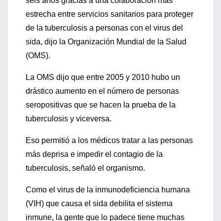
seis años gracias a una colaboración más
estrecha entre servicios sanitarios para proteger
de la tuberculosis a personas con el virus del
sida, dijo la Organización Mundial de la Salud
(OMS).
La OMS dijo que entre 2005 y 2010 hubo un
drástico aumento en el número de personas
seropositivas que se hacen la prueba de la
tuberculosis y viceversa.
Eso permitió a los médicos tratar a las personas
más deprisa e impedir el contagio de la
tuberculosis, señaló el organismo.
Como el virus de la inmunodeficiencia humana
(VIH) que causa el sida debilita el sistema
inmune, la gente que lo padece tiene muchas