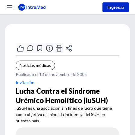
Ingresar
Noticias médicas
Publicado el 13 de noviembre de 2005
Invitación
Lucha Contra el Sindrome
Urémico Hemolítico (luSUH)
luSuH es una asociación sin fines de lucro que tiene
como objetivo disminuir la incidencia del SUH en
nuestro país.