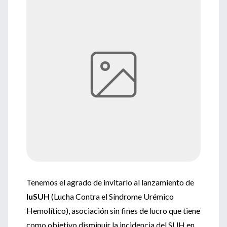
Tenemos el agrado de invitarlo al lanzamiento de
luSUH
(Lucha Contra el Síndrome Urémico
Hemolítico), asociación sin fines de lucro que tiene
como objetivo disminuir la incidencia del SUH en