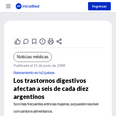
Ingresar
Noticias médicas
Publicado el 15 de junio de 2008
Relevamiento en 142 países
Los trastornos digestivos
afectan a seis de cada diez
argentinos
Son más frecuentes entre las mujeres; se pueden resolver
con cambios alimentarios.