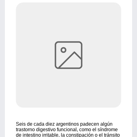
Seis de cada diez argentinos padecen algún
trastorno digestivo funcional, como el síndrome
de intestino irritable, la constipación o el tránsito