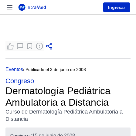
Ingresar
Eventos
/ Publicado el 3 de junio de 2008
Congreso
Dermatología Pediátrica
Ambulatoria a Distancia
Curso de Dermatología Pediátrica Ambulatoria a
Distancia
Comienza:
15 de junio de 2008