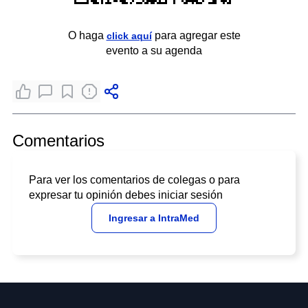
O haga
para agregar este
click aquí
evento a su agenda
Comentarios
Para ver los comentarios de colegas o para
expresar tu opinión debes iniciar sesión
Ingresar a IntraMed