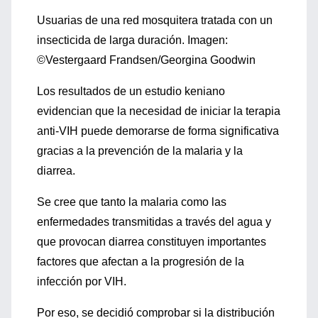
Usuarias de una red mosquitera tratada con un
insecticida de larga duración. Imagen:
©Vestergaard Frandsen/Georgina Goodwin
Los resultados de un estudio keniano
evidencian que la necesidad de iniciar la terapia
anti-VIH puede demorarse de forma significativa
gracias a la prevención de la malaria y la
diarrea.
Se cree que tanto la malaria como las
enfermedades transmitidas a través del agua y
que provocan diarrea constituyen importantes
factores que afectan a la progresión de la
infección por VIH.
Por eso, se decidió comprobar si la distribución