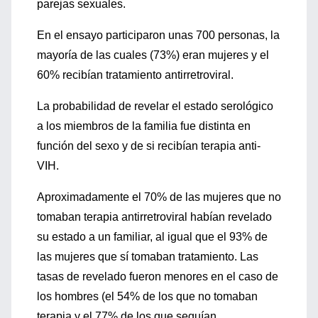
parejas sexuales.
En el ensayo participaron unas 700 personas, la
mayoría de las cuales (73%) eran mujeres y el
60% recibían tratamiento antirretroviral.
La probabilidad de revelar el estado serológico
a los miembros de la familia fue distinta en
función del sexo y de si recibían terapia anti-
VIH.
Aproximadamente el 70% de las mujeres que no
tomaban terapia antirretroviral habían revelado
su estado a un familiar, al igual que el 93% de
las mujeres que sí tomaban tratamiento. Las
tasas de revelado fueron menores en el caso de
los hombres (el 54% de los que no tomaban
terapia y el 77% de los que seguían