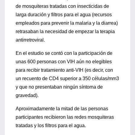
de mosquiteras tratadas con insecticidas de
larga duración y filtros para el agua (recursos
empleados para prevenir la malaria y la diarrea)
retrasaban la necesidad de empezar la terapia
antirretroviral.
En el estudio se contó con la participación de
unas 600 personas con VIH aún no elegibles
para recibir tratamiento anti-VIH (es decir, con
un recuento de CD4 superior a 350 células/mm3
y que no presentaban ningún síntoma de
gravedad).
Aproximadamente la mitad de las personas
participantes recibieron las redes mosquiteras
tratadas y los filtros para el agua.