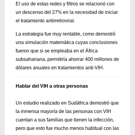
El uso de estas redes y filtros se relacionó con
un descenso del 27% en la necesidad de iniciar
el tratamiento antirretroviral.
La estrategia fue muy rentable, como demostró
una simulación matemática cuyas conclusiones
fueron que si se empleaba en el África
subsahariana, permitiría ahorrar 400 millones de
dólares anuales en tratamientos anti-VIH.
Hablar del VIH a otras personas
Un estudio realizado en Sudáfrica demostró que
la inmensa mayoría de las personas con VIH
cuentan a sus familias que tienen la infección,
pero que esto fue mucho menos habitual con las