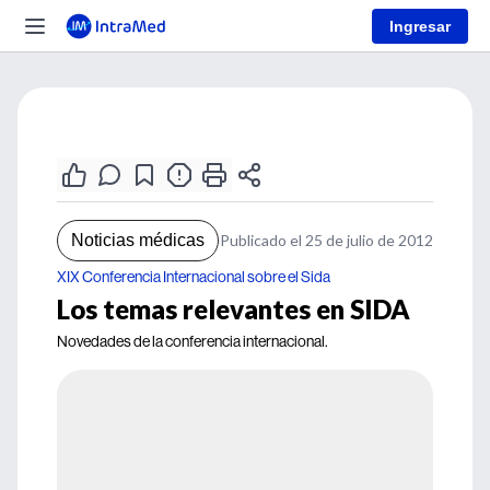
Ingresar
Noticias médicas
Publicado el 25 de julio de 2012
XIX Conferencia Internacional sobre el Sida
Los temas relevantes en SIDA
Novedades de la conferencia internacional.