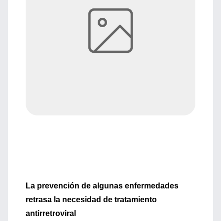
La prevención de algunas enfermedades
retrasa la necesidad de tratamiento
antirretroviral