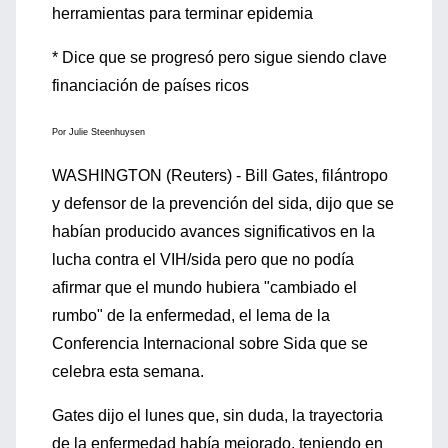
herramientas para terminar epidemia
* Dice que se progresó pero sigue siendo clave
financiación de países ricos
Por Julie Steenhuysen
WASHINGTON (Reuters) - Bill Gates, filántropo
y defensor de la prevención del sida, dijo que se
habían producido avances significativos en la
lucha contra el VIH/sida pero que no podía
afirmar que el mundo hubiera "cambiado el
rumbo" de la enfermedad, el lema de la
Conferencia Internacional sobre Sida que se
celebra esta semana.
Gates dijo el lunes que, sin duda, la trayectoria
de la enfermedad había mejorado, teniendo en