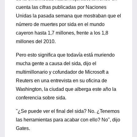
cuenta las cifras publicadas por Naciones
Unidas la pasada semana que mostraban que el
número de muertes por sida en el mundo
cayeron hasta 1,7 millones, frente a los 1,8
millones del 2010.
Pero esto significa que todavía está muriendo
mucha gente a causa del sida, dijo el
multimillonario y cofundador de Microsoft a
Reuters en una entrevista en su oficina de
Washington, la ciudad que alberga este año la
conferencia sobre sida.
"¿Se puede ver el final del sida? No. ¿Tenemos
las herramientas para acabar con ello? No", dijo
Gates.