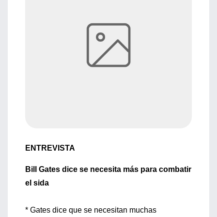
ENTREVISTA
Bill Gates dice se necesita más para combatir
el sida
* Gates dice que se necesitan muchas