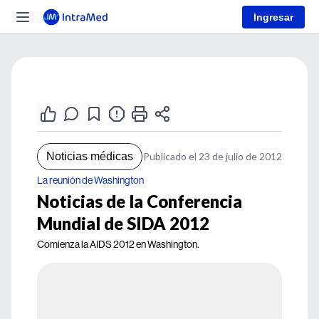
Ingresar
Noticias médicas
Publicado el 23 de julio de 2012
La reunión de Washington
Noticias de la Conferencia
Mundial de SIDA 2012
Comienza la AIDS 2012 en Washington.