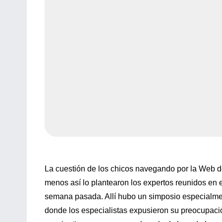
La cuestión de los chicos navegando por la Web de
menos así lo plantearon los expertos reunidos en e
semana pasada. Allí hubo un simposio especialmen
donde los especialistas expusieron su preocupaci