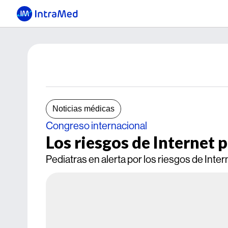
Noticias médicas
Congreso internacional
Los riesgos de Internet p
Pediatras en alerta por los riesgos de Inter