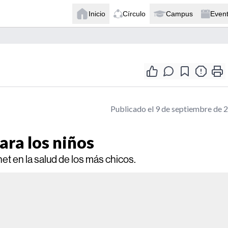
Inicio
Círculo
Campus
Even
Publicado el 9 de septiembre de 
ara los niños
net en la salud de los más chicos.