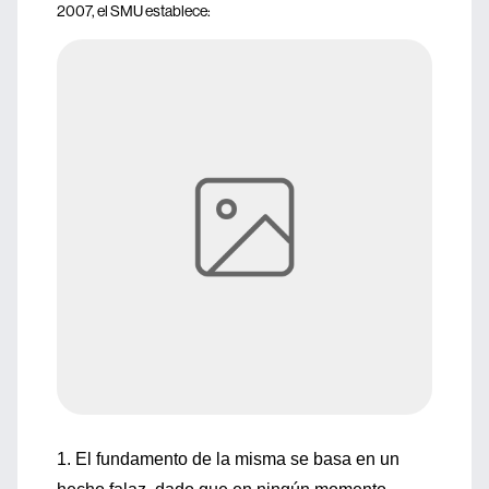
2007, el SMU establece:
1. El fundamento de la misma se basa en un