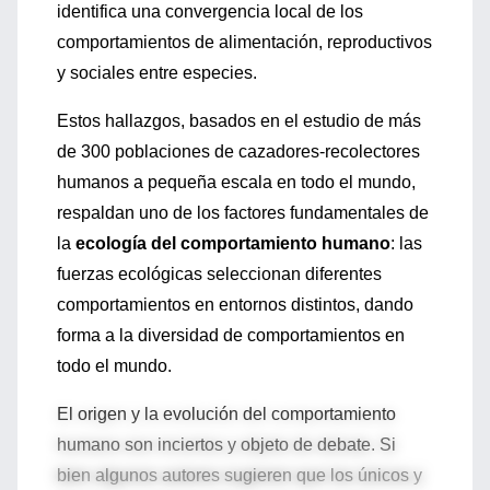
identifica una convergencia local de los
comportamientos de alimentación, reproductivos
y sociales entre especies.
Estos hallazgos, basados en el estudio de más
de 300 poblaciones de cazadores-recolectores
humanos a pequeña escala en todo el mundo,
respaldan uno de los factores fundamentales de
la
ecología del comportamiento humano
: las
fuerzas ecológicas seleccionan diferentes
comportamientos en entornos distintos, dando
forma a la diversidad de comportamientos en
todo el mundo.
El origen y la evolución del comportamiento
humano son inciertos y objeto de debate. Si
bien algunos autores sugieren que los únicos y