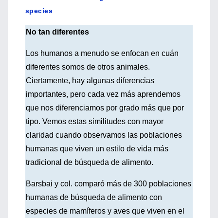
species
No tan diferentes
Los humanos a menudo se enfocan en cuán
diferentes somos de otros animales.
Ciertamente, hay algunas diferencias
importantes, pero cada vez más aprendemos
que nos diferenciamos por grado más que por
tipo. Vemos estas similitudes con mayor
claridad cuando observamos las poblaciones
humanas que viven un estilo de vida más
tradicional de búsqueda de alimento.
Barsbai y col. comparó más de 300 poblaciones
humanas de búsqueda de alimento con
especies de mamíferos y aves que viven en el