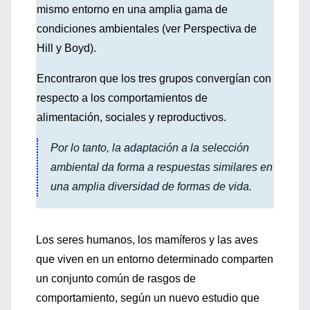
mismo entorno en una amplia gama de
condiciones ambientales (ver Perspectiva de
Hill y Boyd).
Encontraron que los tres grupos convergían con
respecto a los comportamientos de
alimentación, sociales y reproductivos.
Por lo tanto, la adaptación a la selección
ambiental da forma a respuestas similares en
una amplia diversidad de formas de vida.
Los seres humanos, los mamíferos y las aves
que viven en un entorno determinado comparten
un conjunto común de rasgos de
comportamiento, según un nuevo estudio que