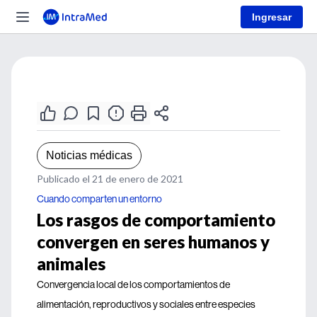
Ingresar
Noticias médicas
Publicado el 21 de enero de 2021
Cuando comparten un entorno
Los rasgos de comportamiento
convergen en seres humanos y
animales
Convergencia local de los comportamientos de
alimentación, reproductivos y sociales entre especies