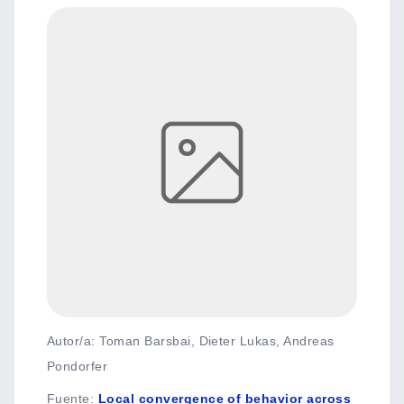
Autor/a: Toman Barsbai, Dieter Lukas, Andreas
Pondorfer
Fuente
:
Local convergence of behavior across