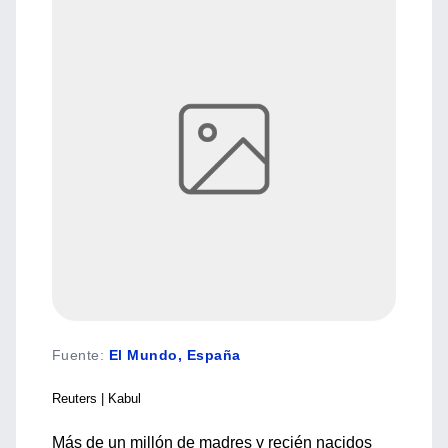
Fuente
:
El Mundo, España
Reuters | Kabul
Más de un millón de madres y recién nacidos