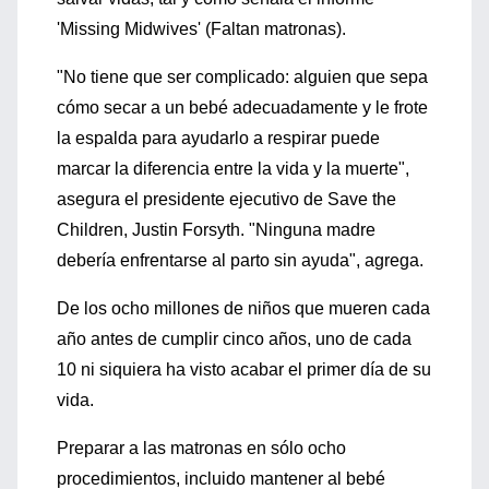
'Missing Midwives' (Faltan matronas).
"No tiene que ser complicado: alguien que sepa
cómo secar a un bebé adecuadamente y le frote
la espalda para ayudarlo a respirar puede
marcar la diferencia entre la vida y la muerte",
asegura el presidente ejecutivo de Save the
Children, Justin Forsyth. "Ninguna madre
debería enfrentarse al parto sin ayuda", agrega.
De los ocho millones de niños que mueren cada
año antes de cumplir cinco años, uno de cada
10 ni siquiera ha visto acabar el primer día de su
vida.
Preparar a las matronas en sólo ocho
procedimientos, incluido mantener al bebé