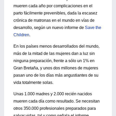
mueren cada año por complicaciones en el
parto fácilmente prevenibles, dada la escasez
crónica de matronas en el mundo en vías de
desarrollo, según un nuevo informe de
Save the
Children
.
En los países menos desarrollados del mundo,
más de la mitad de las mujeres dan a luz sin
ninguna preparación, frente a sólo un 1% en
Gran Bretaña, y unos dos millones de mujeres
pasan uno de los días más angustiantes de su
vida totalmente solas.
Unas 1.000 madres y 2.000 recién nacidos
mueren cada día como resultado. Se necesitan
otros 350.000 profesionales preparados para
salvar vidas, tal y como señala el informe