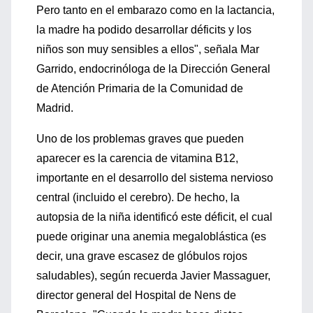
Pero tanto en el embarazo como en la lactancia,
la madre ha podido desarrollar déficits y los
niños son muy sensibles a ellos", señala Mar
Garrido, endocrinóloga de la Dirección General
de Atención Primaria de la Comunidad de
Madrid.
Uno de los problemas graves que pueden
aparecer es la carencia de vitamina B12,
importante en el desarrollo del sistema nervioso
central (incluido el cerebro). De hecho, la
autopsia de la niña identificó este déficit, el cual
puede originar una anemia megaloblástica (es
decir, una grave escasez de glóbulos rojos
saludables), según recuerda Javier Massaguer,
director general del Hospital de Nens de