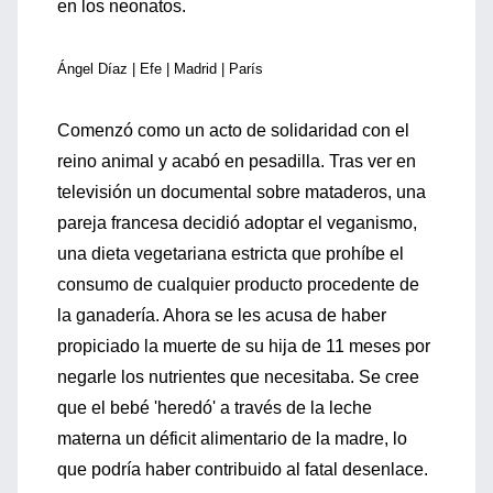
en los neonatos.
Ángel Díaz | Efe | Madrid | París
Comenzó como un acto de solidaridad con el
reino animal y acabó en pesadilla. Tras ver en
televisión un documental sobre mataderos, una
pareja francesa decidió adoptar el veganismo,
una dieta vegetariana estricta que prohíbe el
consumo de cualquier producto procedente de
la ganadería. Ahora se les acusa de haber
propiciado la muerte de su hija de 11 meses por
negarle los nutrientes que necesitaba. Se cree
que el bebé 'heredó' a través de la leche
materna un déficit alimentario de la madre, lo
que podría haber contribuido al fatal desenlace.