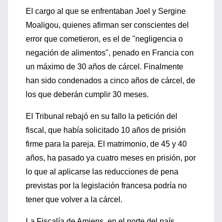
El cargo al que se enfrentaban Joel y Sergine
Moaligou, quienes afirman ser conscientes del
error que cometieron, es el de "negligencia o
negación de alimentos", penado en Francia con
un máximo de 30 años de cárcel. Finalmente
han sido condenados a cinco años de cárcel, de
los que deberán cumplir 30 meses.
El Tribunal rebajó en su fallo la petición del
fiscal, que había solicitado 10 años de prisión
firme para la pareja. El matrimonio, de 45 y 40
años, ha pasado ya cuatro meses en prisión, por
lo que al aplicarse las reducciones de pena
previstas por la legislación francesa podría no
tener que volver a la cárcel.
La Fiscalía de Amiens, en el norte del país,