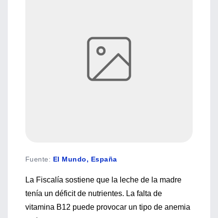
Fuente
:
El Mundo, España
La Fiscalía sostiene que la leche de la madre
tenía un déficit de nutrientes. La falta de
vitamina B12 puede provocar un tipo de anemia