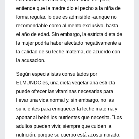
entiende que la madre dio el pecho a la niña de
forma regular, lo que es admisible -aunque no
recomendable como alimento exclusivo- hasta
el año de edad. Sin embargo, la estricta dieta de
la mujer podría haber afectado negativamente a
la calidad de su leche materna, de acuerdo con
la acusación.
Según especialistas consultados por
ELMUNDO.es, una dieta vegetariana estricta
puede ofrecer las vitaminas necesarias para
llevar una vida normal y, sin embargo, no las
suficientes para enriquecer la leche materna y
aportar al bebé los nutrientes que necesita. "Los
adultos pueden vivir, siempre que cuiden la
nutrición, porque su cuerpo está acostumbrado.