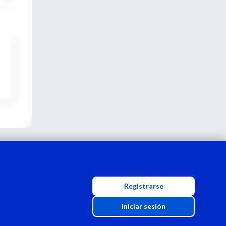
Registrarse
Iniciar sesión