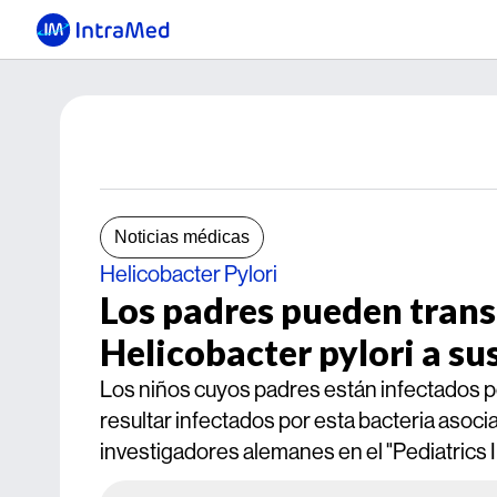
Noticias médicas
Helicobacter Pylori
Los padres pueden transm
Helicobacter pylori a sus
Los niños cuyos padres están infectados p
resultar infectados por esta bacteria asoc
investigadores alemanes en el "Pediatrics 