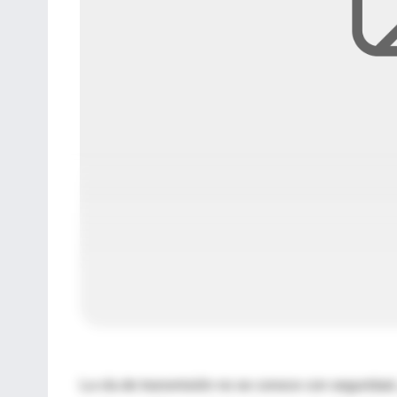
La vía de transmisión no se conoce con seguridad,