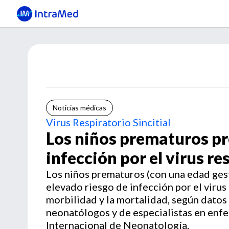
Noticias médicas
Virus Respiratorio Sincitial
Los niños prematuros pr
infección por el virus re
Los niños prematuros (con una edad ges
elevado riesgo de infección por el virus 
morbilidad y la mortalidad, según datos
neonatólogos y de especialistas en enf
Internacional de Neonatología.