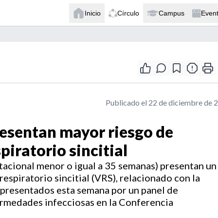
Inicio
Círculo
Campus
Even
Publicado el 22 de diciembre de 
esentan mayor riesgo de
spiratorio sincitial
tacional menor o igual a 35 semanas) presentan un
respiratorio sincitial (VRS), relacionado con la
 presentados esta semana por un panel de
ermedades infecciosas en la Conferencia