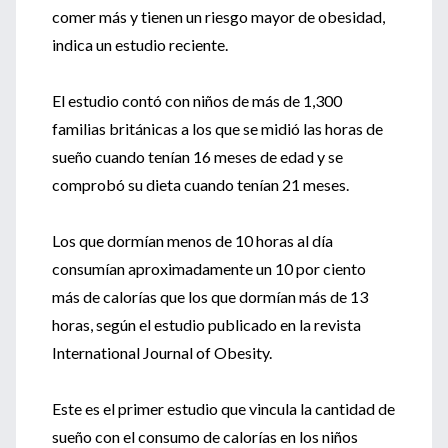
comer más y tienen un riesgo mayor de obesidad,
indica un estudio reciente.
El estudio contó con niños de más de 1,300
familias británicas a los que se midió las horas de
sueño cuando tenían 16 meses de edad y se
comprobó su dieta cuando tenían 21 meses.
Los que dormían menos de 10 horas al día
consumían aproximadamente un 10 por ciento
más de calorías que los que dormían más de 13
horas, según el estudio publicado en la revista
International Journal of Obesity.
Este es el primer estudio que vincula la cantidad de
sueño con el consumo de calorías en los niños