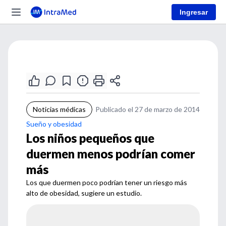
Ingresar
Noticias médicas
Publicado el 27 de marzo de 2014
Sueño y obesidad
Los niños pequeños que
duermen menos podrían comer
más
Los que duermen poco podrían tener un riesgo más
alto de obesidad, sugiere un estudio.