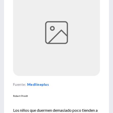
Fuente
:
Medlineplus
Robert Preidt
Los niños que duermen demasiado poco tienden a