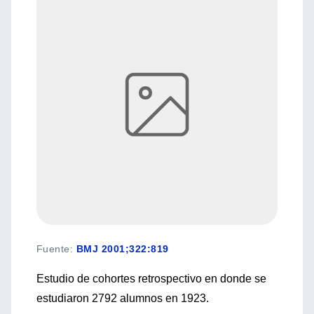
Fuente
:
BMJ 2001;322:819
Estudio de cohortes retrospectivo en donde se
estudiaron 2792 alumnos en 1923.