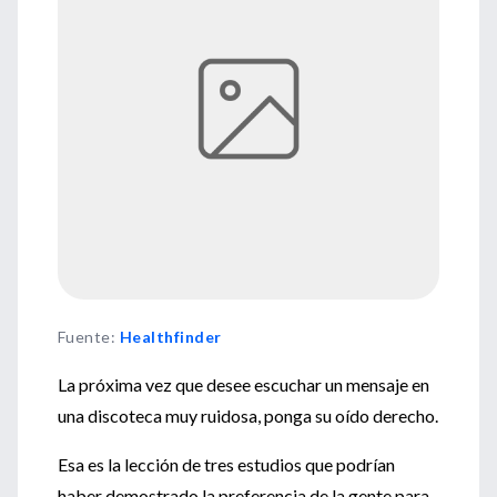
Fuente
:
Healthfinder
La próxima vez que desee escuchar un mensaje en
una discoteca muy ruidosa, ponga su oído derecho.
Esa es la lección de tres estudios que podrían
haber demostrado la preferencia de la gente para