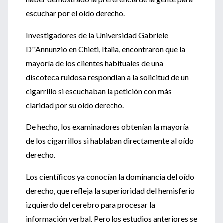
escuchar por el oído derecho.
Investigadores de la Universidad Gabriele
D''Annunzio en Chieti, Italia, encontraron que la
mayoría de los clientes habituales de una
discoteca ruidosa respondían a la solicitud de un
cigarrillo si escuchaban la petición con más
claridad por su oído derecho.
De hecho, los examinadores obtenían la mayoría
de los cigarrillos si hablaban directamente al oído
derecho.
Los científicos ya conocían la dominancia del oído
derecho, que refleja la superioridad del hemisferio
izquierdo del cerebro para procesar la
información verbal. Pero los estudios anteriores se