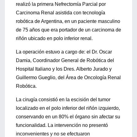
realizó la primera Nefrectomía Parcial por
Carcinoma Renal asistida con tecnología
robótica de Argentina, en un paciente masculino
de 75 años que era portador de un carcinoma de
riñón ubicado en polo inferior renal.
La operación estuvo a cargo de: el Dr. Oscar
Damia, Coordinador General de Robótica del
Hospital Italiano y los Dres. Alberto Jurado y
Guillermo Gueglio, del Área de Oncología Renal
Robótica.
La cirugía consistió en la escisión del tumor
localizado en el polo inferior del riñón izquierdo,
conservando en un 80% el órgano sin afectar su
funcionalidad. La intervención no presentó
inconvenientes y no se efectuaron