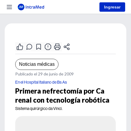
Ingresar
Noticias médicas
Publicado el 29 de junio de 2009
En el Hospital Italiano de Bs As
Primera nefrectomía por Ca
renal con tecnología robótica
Sistema quirúrgico da Vinci.