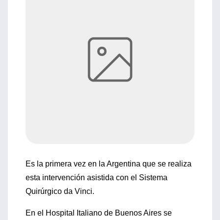
Es la primera vez en la Argentina que se realiza
esta intervención asistida con el Sistema
Quirúrgico da Vinci.
En el Hospital Italiano de Buenos Aires se