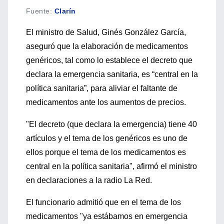
Fuente
:
Clarín
El ministro de Salud, Ginés González García,
aseguró que la elaboración de medicamentos
genéricos, tal como lo establece el decreto que
declara la emergencia sanitaria, es “central en la
política sanitaria”, para aliviar el faltante de
medicamentos ante los aumentos de precios.
"El decreto (que declara la emergencia) tiene 40
artículos y el tema de los genéricos es uno de
ellos porque el tema de los medicamentos es
central en la política sanitaria", afirmó el ministro
en declaraciones a la radio La Red.
El funcionario admitió que en el tema de los
medicamentos "ya estábamos en emergencia