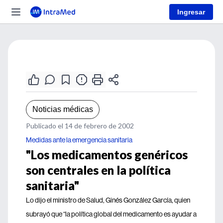
Ingresar
Noticias médicas
Publicado el 14 de febrero de 2002
Medidas ante la emergencia sanitaria
"Los medicamentos genéricos
son centrales en la política
sanitaria"
Lo dijo el ministro de Salud, Ginés González García, quien
subrayó que “la política global del medicamento es ayudar a