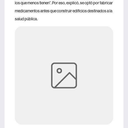
los que menos tienen”. Por eso, explicó, se optó por fabricar
medicamentos antes que construir edificios destinados a la
salud pública.