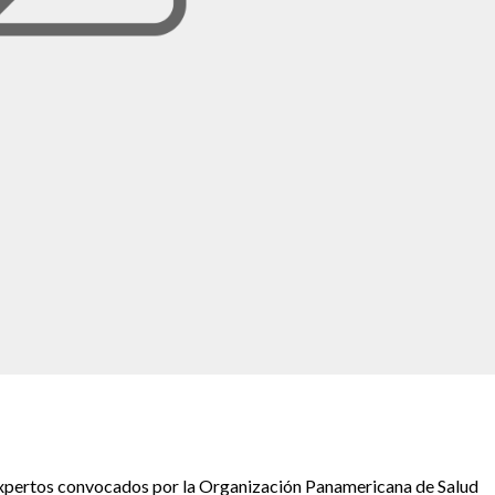
 expertos convocados por la Organización Panamericana de Salud