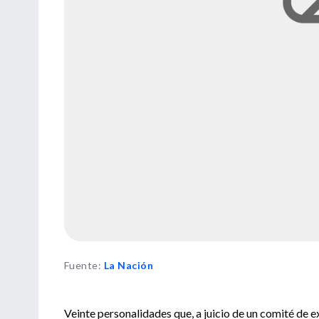
Fuente
:
La Nación
Veinte personalidades que, a juicio de un comité de