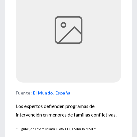
Fuente
:
El Mundo, España
Los expertos defienden programas de
intervención en menores de familias conflictivas.
''El grito'', de Edvard Munch. (Foto: EFE) PATRICIA MATEY