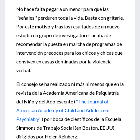
No hace falta pegar a un menor para que las
''señales'' perduren toda la vida. Basta con gritarle.
Por este motivo y tras los resultados de un nuevo
estudio un grupo de investigadores acaba de
recomendar la puesta en marcha de programas de
intervención precoces para los chicos y chicas que
conviven en casas dominadas por la violencia
verbal.
El consejo se ha realizado ni más ni menos que en la
revista de la Academia Americana de Psiquiatría
del Niño y del Adolescente (
''The Journal of
American Academy of Child and Adolescent
Psychiatry''
) por boca de científicos de la Escuela
Simmons de Trabajo Social (en Boston, EEUU)
dirigidos por Helen Reinherz.