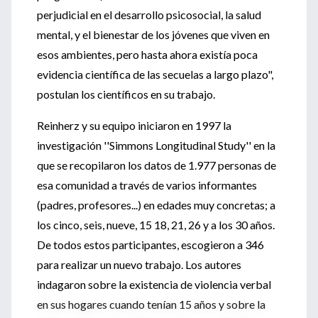
perjudicial en el desarrollo psicosocial, la salud
mental, y el bienestar de los jóvenes que viven en
esos ambientes, pero hasta ahora existía poca
evidencia científica de las secuelas a largo plazo",
postulan los científicos en su trabajo.
Reinherz y su equipo iniciaron en 1997 la
investigación ''Simmons Longitudinal Study'' en la
que se recopilaron los datos de 1.977 personas de
esa comunidad a través de varios informantes
(padres, profesores...) en edades muy concretas; a
los cinco, seis, nueve, 15 18, 21, 26 y a los 30 años.
De todos estos participantes, escogieron a 346
para realizar un nuevo trabajo. Los autores
indagaron sobre la existencia de violencia verbal
en sus hogares cuando tenían 15 años y sobre la