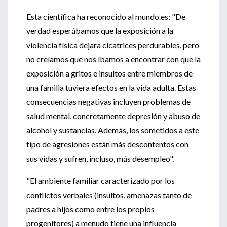
Esta científica ha reconocido al mundo.es: "De
verdad esperábamos que la exposición a la
violencia física dejara cicatrices perdurables, pero
no creíamos que nos íbamos a encontrar con que la
exposición a gritos e insultos entre miembros de
una familia tuviera efectos en la vida adulta. Estas
consecuencias negativas incluyen problemas de
salud mental, concretamente depresión y abuso de
alcohol y sustancias. Además, los sometidos a este
tipo de agresiones están más descontentos con
sus vidas y sufren, incluso, más desempleo".
"El ambiente familiar caracterizado por los
conflictos verbales (insultos, amenazas tanto de
padres a hijos como entre los propios
progenitores) a menudo tiene una influencia