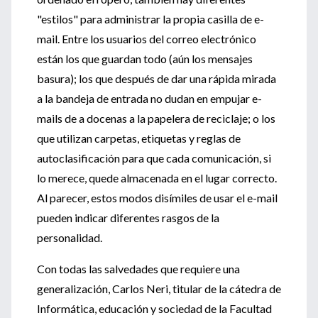
"estilos" para administrar la propia casilla de e-
mail. Entre los usuarios del correo electrónico
están los que guardan todo (aún los mensajes
basura); los que después de dar una rápida mirada
a la bandeja de entrada no dudan en empujar e-
mails de a docenas a la papelera de reciclaje; o los
que utilizan carpetas, etiquetas y reglas de
autoclasificación para que cada comunicación, si
lo merece, quede almacenada en el lugar correcto.
Al parecer, estos modos disímiles de usar el e-mail
pueden indicar diferentes rasgos de la
personalidad.
Con todas las salvedades que requiere una
generalización, Carlos Neri, titular de la cátedra de
Informática, educación y sociedad de la Facultad