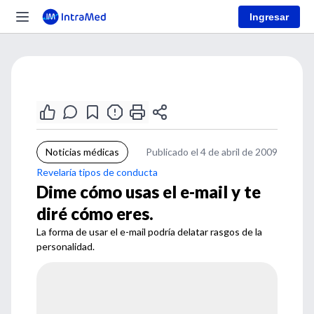
Ingresar
Noticias médicas
Publicado el 4 de abril de 2009
Revelaría tipos de conducta
Dime cómo usas el e-mail y te
diré cómo eres.
La forma de usar el e-mail podría delatar rasgos de la
personalidad.