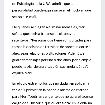
de Psicología de la UBA, admite que la
personalidad puede expresarse en el modo en que
se usa el e-mail.
De quienes se niegan a eliminar mensajes, Neri
señala que podría tratarse de obsesivos
retentivos: "Personas que tienen dificultades para
tomar la decisión de terminar, de poner un corte a
algo, sean relaciones o situaciones. Además, el
guardar mensajes por uno o dos años, por ejemplo,
puede hablar de una situación casi melancólica",
explica Neri.
En el otro extremo, los que no dudan en aplicar la
tecla "Suprimir" en la bandeja misma de entrada,
para Neri "podrían ser gente que no quiere hacerse
cargo de su historia, que quiere flotar en la vida sin