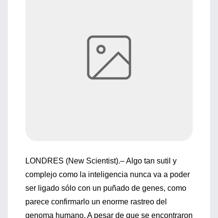
LONDRES (New Scientist).– Algo tan sutil y
complejo como la inteligencia nunca va a poder
ser ligado sólo con un puñado de genes, como
parece confirmarlo un enorme rastreo del
genoma humano. A pesar de que se encontraron