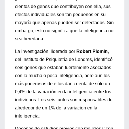
cientos de genes que contribuyen con ella, sus
efectos individuales son tan pequeños en su
mayoría que apenas pueden ser detectados. Sin
embargo, esto no significa que la inteligencia no
sea heredada.
La investigación, liderada por
Robert Plomin
,
del Instituto de Psiquiatría de Londres, identificó
seis genes que estaban fuertemente asociados
con la mucha o poca inteligencia, pero aun los
más poderosos de ellos dan cuenta de sólo un
0,4% de la variación en la inteligencia entre los
individuos. Los seis juntos son responsables de
alrededor de un 1% de la variación en la
inteligencia.
Decenas de estudios previos con mellizos y con