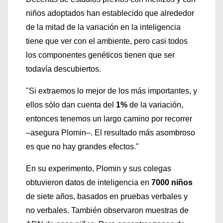
niños adoptados han establecido que alrededor
de la mitad de la variación en la inteligencia
tiene que ver con el ambiente, pero casi todos
los componentes genéticos tienen que ser
todavía descubiertos.
"Si extraemos lo mejor de los más importantes, y
ellos sólo dan cuenta del
1%
de la variación,
entonces tenemos un largo camino por recorrer
–asegura Plomin–. El resultado más asombroso
es que no hay grandes efectos."
En su experimento, Plomin y sus colegas
obtuvieron datos de inteligencia en
7000 niños
de siete años, basados en pruebas verbales y
no verbales. También observaron muestras de