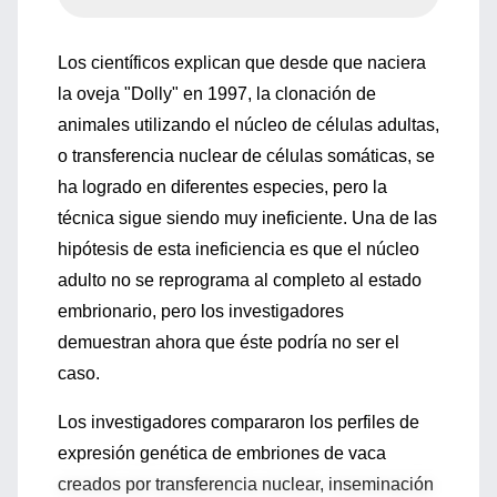
Los científicos explican que desde que naciera
la oveja "Dolly" en 1997, la clonación de
animales utilizando el núcleo de células adultas,
o transferencia nuclear de células somáticas, se
ha logrado en diferentes especies, pero la
técnica sigue siendo muy ineficiente. Una de las
hipótesis de esta ineficiencia es que el núcleo
adulto no se reprograma al completo al estado
embrionario, pero los investigadores
demuestran ahora que éste podría no ser el
caso.
Los investigadores compararon los perfiles de
expresión genética de embriones de vaca
creados por transferencia nuclear, inseminación