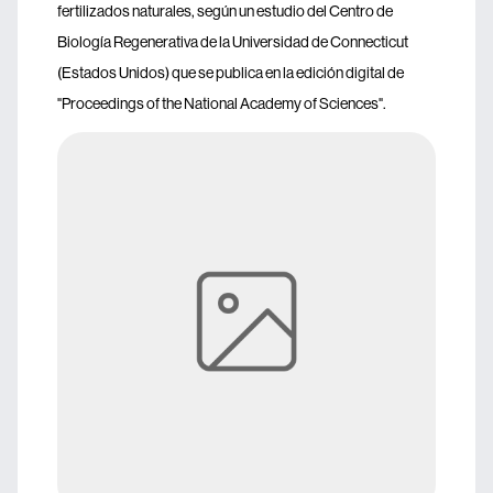
fertilizados naturales, según un estudio del Centro de
Biología Regenerativa de la Universidad de Connecticut
(Estados Unidos) que se publica en la edición digital de
"Proceedings of the National Academy of Sciences".