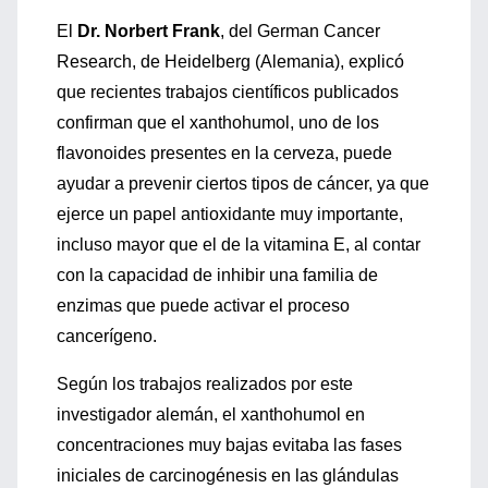
El
Dr. Norbert Frank
, del German Cancer
Research, de Heidelberg (Alemania), explicó
que recientes trabajos científicos publicados
confirman que el xanthohumol, uno de los
flavonoides presentes en la cerveza, puede
ayudar a prevenir ciertos tipos de cáncer, ya que
ejerce un papel antioxidante muy importante,
incluso mayor que el de la vitamina E, al contar
con la capacidad de inhibir una familia de
enzimas que puede activar el proceso
cancerígeno.
Según los trabajos realizados por este
investigador alemán, el xanthohumol en
concentraciones muy bajas evitaba las fases
iniciales de carcinogénesis en las glándulas