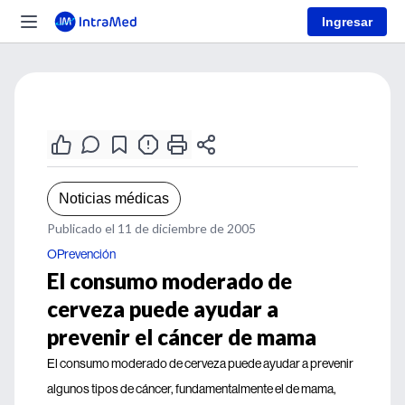
Ingresar
Noticias médicas
Publicado el 11 de diciembre de 2005
OPrevención
El consumo moderado de
cerveza puede ayudar a
prevenir el cáncer de mama
El consumo moderado de cerveza puede ayudar a prevenir
algunos tipos de cáncer, fundamentalmente el de mama,