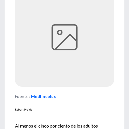
Fuente
:
Medlineplus
Robert Preidt
Al menos el cinco por ciento de los adultos