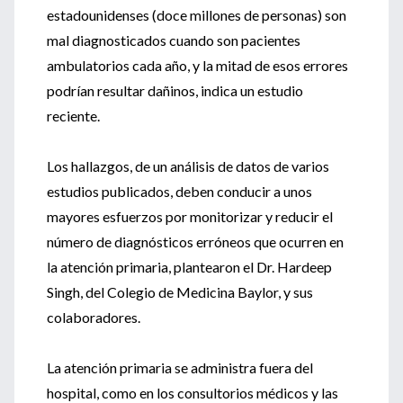
estadounidenses (doce millones de personas) son
mal diagnosticados cuando son pacientes
ambulatorios cada año, y la mitad de esos errores
podrían resultar dañinos, indica un estudio
reciente.
Los hallazgos, de un análisis de datos de varios
estudios publicados, deben conducir a unos
mayores esfuerzos por monitorizar y reducir el
número de diagnósticos erróneos que ocurren en
la atención primaria, plantearon el Dr. Hardeep
Singh, del Colegio de Medicina Baylor, y sus
colaboradores.
La atención primaria se administra fuera del
hospital, como en los consultorios médicos y las