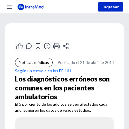
Ingresar
Noticias médicas
Publicado el 21 de abril de 2014
Según un estudio en los EE. UU.
Los diagnósticos erróneos son
comunes en los pacientes
ambulatorios
El 5 por ciento de los adultos se ven afectados cada
año, sugieren los datos de varios estudios.