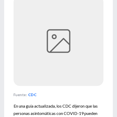
Fuente
:
CDC
En una guía actualizada, los CDC dijeron que las
personas asintomáticas con COVID-19 pueden