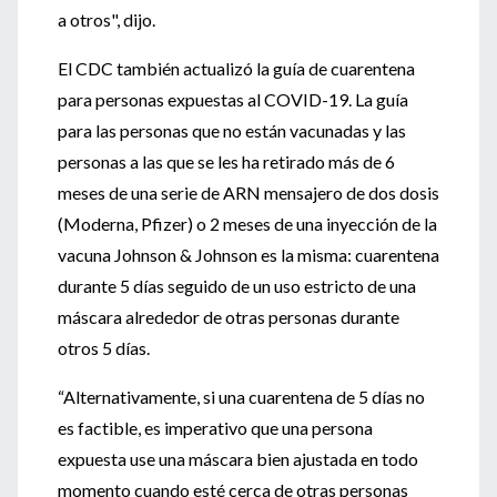
a otros", dijo.
El CDC también actualizó la guía de cuarentena
para personas expuestas al COVID-19.
La guía
para las personas que no están vacunadas y las
personas a las que se les ha retirado más de 6
meses de una serie de ARN mensajero de dos dosis
(Moderna, Pfizer) o 2 meses de una inyección de la
vacuna Johnson & Johnson es la misma: cuarentena
durante 5 días seguido de un uso estricto de una
máscara alrededor de otras personas durante
otros 5 días.
“Alternativamente, si una cuarentena de 5 días no
es factible, es imperativo que una persona
expuesta use una máscara bien ajustada en todo
momento cuando esté cerca de otras personas