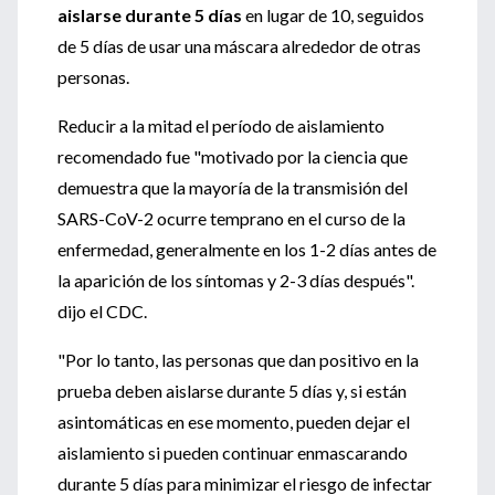
aislarse durante 5 días
en lugar de 10, seguidos
de 5 días de usar una máscara alrededor de otras
personas.
Reducir a la mitad el período de aislamiento
recomendado fue "motivado por la ciencia que
demuestra que la mayoría de la transmisión del
SARS-CoV-2 ocurre temprano en el curso de la
enfermedad, generalmente en los 1-2 días antes de
la aparición de los síntomas y 2-3 días después".
dijo el CDC.
"Por lo tanto, las personas que dan positivo en la
prueba deben aislarse durante 5 días y, si están
asintomáticas en ese momento, pueden dejar el
aislamiento si pueden continuar enmascarando
durante 5 días para minimizar el riesgo de infectar