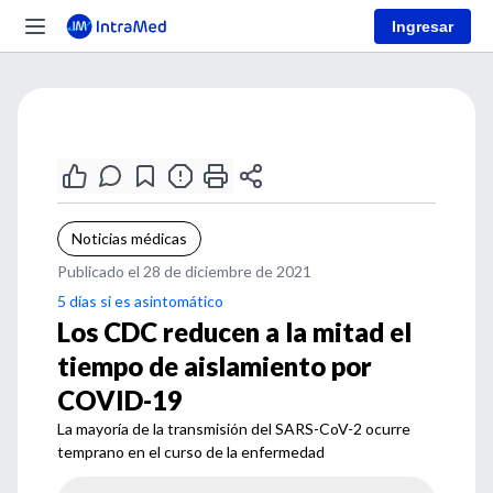
Ingresar
Noticias médicas
Publicado el 28 de diciembre de 2021
5 días si es asintomático
Los CDC reducen a la mitad el
tiempo de aislamiento por
COVID-19
La mayoría de la transmisión del SARS-CoV-2 ocurre
temprano en el curso de la enfermedad