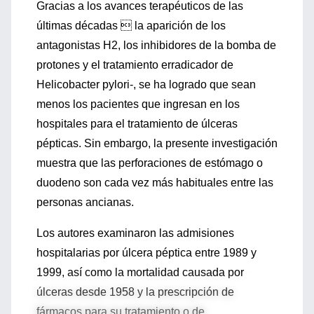
Gracias a los avances terapéuticos de las
últimas décadas  la aparición de los
antagonistas H2, los inhibidores de la bomba de
protones y el tratamiento erradicador de
Helicobacter pylori-, se ha logrado que sean
menos los pacientes que ingresan en los
hospitales para el tratamiento de úlceras
pépticas. Sin embargo, la presente investigación
muestra que las perforaciones de estómago o
duodeno son cada vez más habituales entre las
personas ancianas.
Los autores examinaron las admisiones
hospitalarias por úlcera péptica entre 1989 y
1999, así como la mortalidad causada por
úlceras desde 1958 y la prescripción de
fármacos para su tratamiento o de