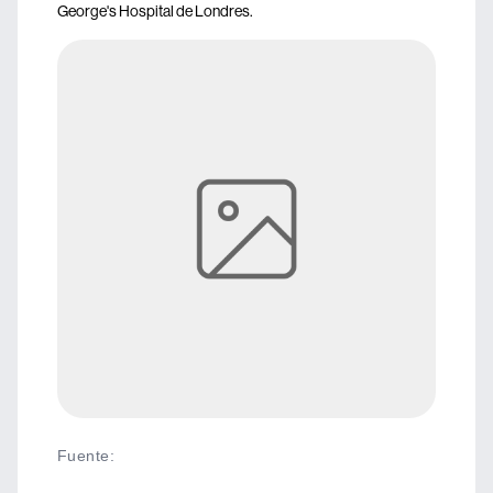
George's Hospital de Londres.
Fuente
: