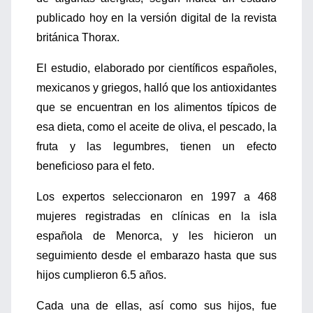
publicado hoy en la versión digital de la revista
británica Thorax.
El estudio, elaborado por científicos españoles,
mexicanos y griegos, halló que los antioxidantes
que se encuentran en los alimentos típicos de
esa dieta, como el aceite de oliva, el pescado, la
fruta y las legumbres, tienen un efecto
beneficioso para el feto.
Los expertos seleccionaron en 1997 a 468
mujeres registradas en clínicas en la isla
española de Menorca, y les hicieron un
seguimiento desde el embarazo hasta que sus
hijos cumplieron 6.5 años.
Cada una de ellas, así como sus hijos, fue