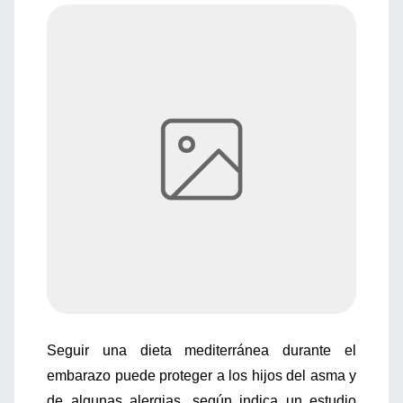
Seguir una dieta mediterránea durante el
embarazo puede proteger a los hijos del asma y
de algunas alergias, según indica un estudio