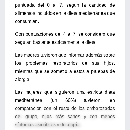
puntuada del 0 al 7, según la cantidad de
alimentos incluidos en la dieta mediterránea que
consumían.
Con puntuaciones del 4 al 7, se consideró que
seguían bastante estrictamente la dieta.
Las madres tuvieron que informar además sobre
los problemas respiratorios de sus hijos,
mientras que se sometió a éstos a pruebas de
alergia.
Las mujeres que siguieron una estricta dieta
mediterránea (un 66%) tuvieron, en
comparación con el resto de las embarazadas
del grupo, hijos más sanos y con menos
síntomas asmáticos y de atopía.