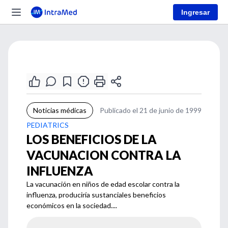
Ingresar
Noticias médicas
Publicado el 21 de junio de 1999
PEDIATRICS
LOS BENEFICIOS DE LA
VACUNACION CONTRA LA
INFLUENZA
La vacunación en niños de edad escolar contra la
influenza, produciría sustanciales beneficios
económicos en la sociedad....