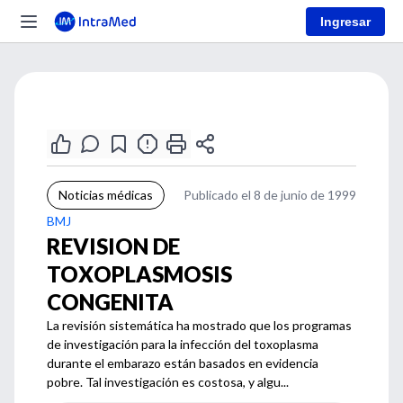
Ingresar
Noticias médicas
Publicado el 8 de junio de 1999
BMJ
REVISION DE
TOXOPLASMOSIS
CONGENITA
La revisión sistemática ha mostrado que los programas
de investigación para la infección del toxoplasma
durante el embarazo están basados en evidencia
pobre. Tal investigación es costosa, y algu...