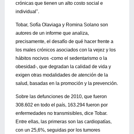
crónicas que tienen un alto costo social e
individual".
Tobar, Sofía Olaviaga y Romina Solano son
autores de un informe que analiza,
precisamente, el desafío de qué hacer frente a
los males crónicos asociados con la vejez y los
hábitos nocivos -como el sedentarismo o la
obesidad-, que degradan la calidad de vida y
exigen otras modalidades de atención de la
salud, basadas en la promoción y la prevención.
Sobre las defunciones de 2010, que fueron
308.602 en todo el país, 163.294 fueron por
enfermedades no transmisibles, dice Tobar.
Entre ellas, las primeras son las cardiopatías,
con un 25,6%, seguidas por los tumores