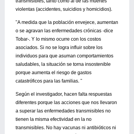
transmisibles, tanto como al de las muertes
violentas (accidentes, suicidios y homicidios).
"A medida que la población envejece, aumentan
o se agravan las enfermedades crónicas -dice
Tobar-. Y lo mismo ocurre con los costos
asociados. Si no se logra influir sobre los
individuos para que asuman comportamientos
saludables, la situación se torna insostenible
porque aumenta el riesgo de gastos
catastróficos para las familias. "
Según el investigador, hacen falta respuestas
diferentes porque las acciones que nos llevaron
a superar las enfermedades transmisibles no
tienen la misma efectividad en la no
transmisibles. No hay vacunas ni antibióticos ni