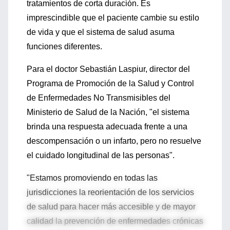
tratamientos de corta duración. Es
imprescindible que el paciente cambie su estilo
de vida y que el sistema de salud asuma
funciones diferentes.
Para el doctor Sebastián Laspiur, director del
Programa de Promoción de la Salud y Control
de Enfermedades No Transmisibles del
Ministerio de Salud de la Nación, "el sistema
brinda una respuesta adecuada frente a una
descompensación o un infarto, pero no resuelve
el cuidado longitudinal de las personas".
"Estamos promoviendo en todas las
jurisdicciones la reorientación de los servicios
de salud para hacer más accesible y de mayor
calidad la prevención de enfermedades crónicas