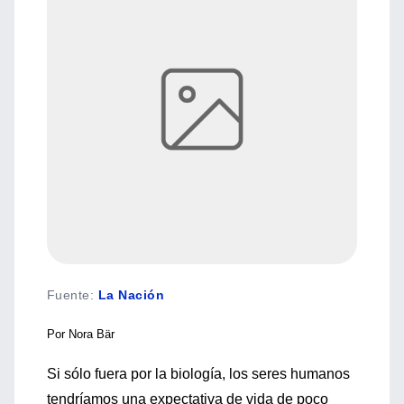
Fuente
:
La Nación
Por Nora Bär
Si sólo fuera por la biología, los seres humanos
tendríamos una expectativa de vida de poco