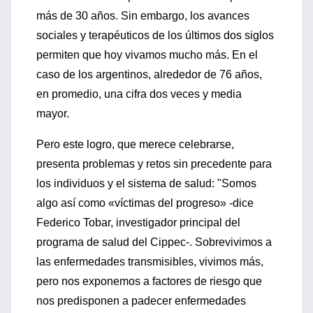
más de 30 años. Sin embargo, los avances
sociales y terapéuticos de los últimos dos siglos
permiten que hoy vivamos mucho más. En el
caso de los argentinos, alrededor de 76 años,
en promedio, una cifra dos veces y media
mayor.
Pero este logro, que merece celebrarse,
presenta problemas y retos sin precedente para
los individuos y el sistema de salud: "Somos
algo así como «víctimas del progreso» -dice
Federico Tobar, investigador principal del
programa de salud del Cippec-. Sobrevivimos a
las enfermedades transmisibles, vivimos más,
pero nos exponemos a factores de riesgo que
nos predisponen a padecer enfermedades