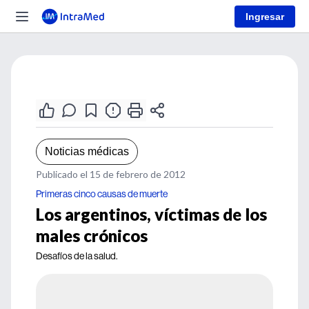
Ingresar
Noticias médicas
Publicado el 15 de febrero de 2012
Primeras cinco causas de muerte
Los argentinos, víctimas de los
males crónicos
Desafíos de la salud.