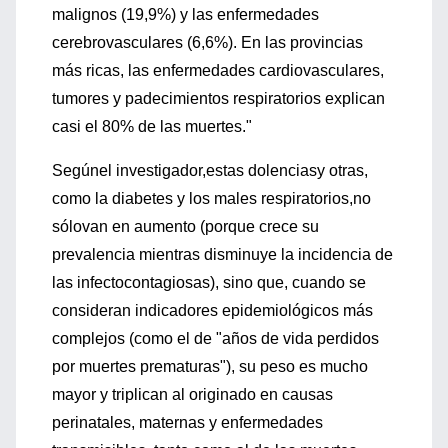
malignos (19,9%) y las enfermedades
cerebrovasculares (6,6%). En las provincias
más ricas, las enfermedades cardiovasculares,
tumores y padecimientos respiratorios explican
casi el 80% de las muertes."
Segúnel investigador,estas dolenciasy otras,
como la diabetes y los males respiratorios,no
sólovan en aumento (porque crece su
prevalencia mientras disminuye la incidencia de
las infectocontagiosas), sino que, cuando se
consideran indicadores epidemiológicos más
complejos (como el de "años de vida perdidos
por muertes prematuras"), su peso es mucho
mayor y triplican al originado en causas
perinatales, maternas y enfermedades