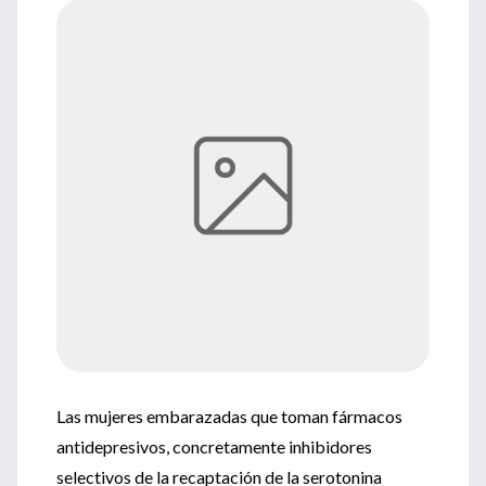
Las mujeres embarazadas que toman fármacos
antidepresivos, concretamente inhibidores
selectivos de la recaptación de la serotonina