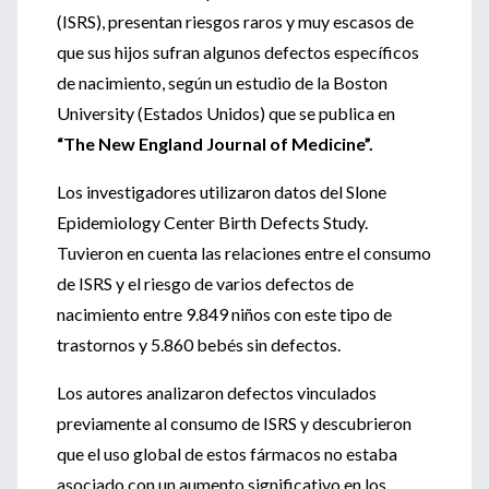
(ISRS), presentan riesgos raros y muy escasos de
que sus hijos sufran algunos defectos específicos
de nacimiento, según un estudio de la Boston
University (Estados Unidos) que se publica en
“The New England Journal of Medicine”.
Los investigadores utilizaron datos del Slone
Epidemiology Center Birth Defects Study.
Tuvieron en cuenta las relaciones entre el consumo
de ISRS y el riesgo de varios defectos de
nacimiento entre 9.849 niños con este tipo de
trastornos y 5.860 bebés sin defectos.
Los autores analizaron defectos vinculados
previamente al consumo de ISRS y descubrieron
que el uso global de estos fármacos no estaba
asociado con un aumento significativo en los