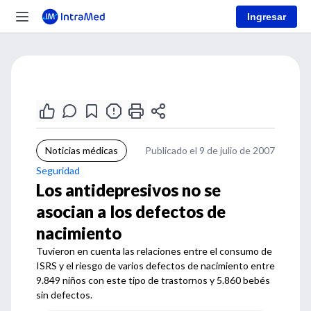
Ingresar
Noticias médicas
Publicado el 9 de julio de 2007
Seguridad
Los antidepresivos no se
asocian a los defectos de
nacimiento
Tuvieron en cuenta las relaciones entre el consumo de
ISRS y el riesgo de varios defectos de nacimiento entre
9.849 niños con este tipo de trastornos y 5.860 bebés
sin defectos.