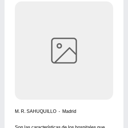
M. R. SAHUQUILLO - Madrid
Son las características de los hospitales que