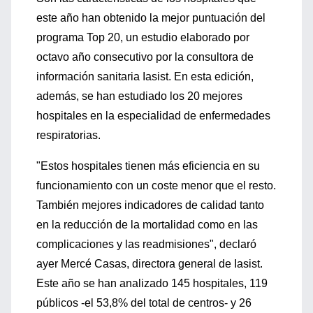
este año han obtenido la mejor puntuación del
programa Top 20, un estudio elaborado por
octavo año consecutivo por la consultora de
información sanitaria Iasist. En esta edición,
además, se han estudiado los 20 mejores
hospitales en la especialidad de enfermedades
respiratorias.
"Estos hospitales tienen más eficiencia en su
funcionamiento con un coste menor que el resto.
También mejores indicadores de calidad tanto
en la reducción de la mortalidad como en las
complicaciones y las readmisiones", declaró
ayer Mercé Casas, directora general de Iasist.
Este año se han analizado 145 hospitales, 119
públicos -el 53,8% del total de centros- y 26