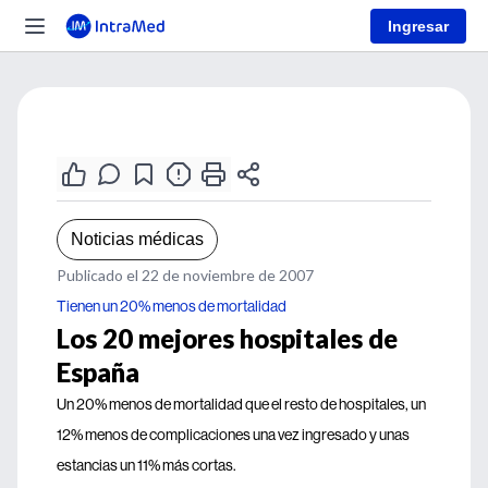
Ingresar
Noticias médicas
Publicado el 22 de noviembre de 2007
Tienen un 20% menos de mortalidad
Los 20 mejores hospitales de
España
Un 20% menos de mortalidad que el resto de hospitales, un
12% menos de complicaciones una vez ingresado y unas
estancias un 11% más cortas.