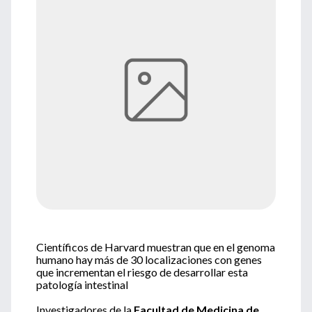
Científicos de Harvard muestran que en el genoma
humano hay más de 30 localizaciones con genes
que incrementan el riesgo de desarrollar esta
patología intestinal
Investigadores de la
Facultad de Medicina de