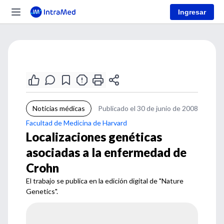
Ingresar
Noticias médicas
Publicado el 30 de junio de 2008
Facultad de Medicina de Harvard
Localizaciones genéticas
asociadas a la enfermedad de
Crohn
El trabajo se publica en la edición digital de "Nature
Genetics".