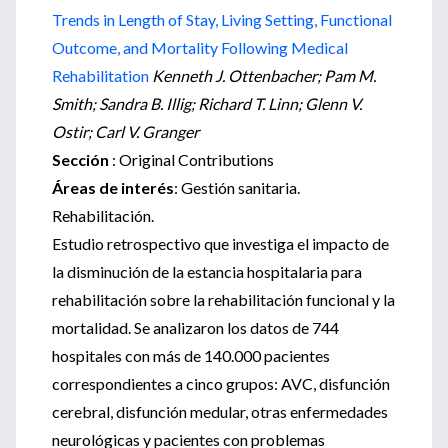
Trends in Length of Stay, Living Setting, Functional
Outcome, and Mortality Following Medical
Rehabilitation
Kenneth J. Ottenbacher; Pam M.
Smith; Sandra B. Illig; Richard T. Linn; Glenn V.
Ostir; Carl V. Granger
Sección
: Original Contributions
Áreas de interés
: Gestión sanitaria.
Rehabilitación.
Estudio retrospectivo que investiga el impacto de
la disminución de la estancia hospitalaria para
rehabilitación sobre la rehabilitación funcional y la
mortalidad. Se analizaron los datos de 744
hospitales con más de 140.000 pacientes
correspondientes a cinco grupos: AVC, disfunción
cerebral, disfunción medular, otras enfermedades
neurológicas y pacientes con problemas