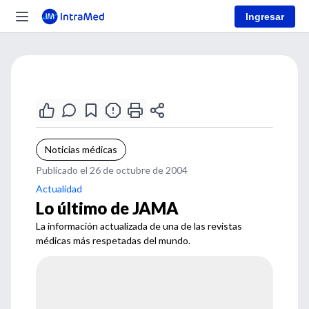
Ingresar
Noticias médicas
Publicado el 26 de octubre de 2004
Actualidad
Lo último de JAMA
La información actualizada de una de las revistas
médicas más respetadas del mundo.