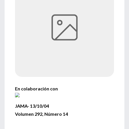
En colaboración con
JAMA- 13/10/04
Volumen 292, Número 14