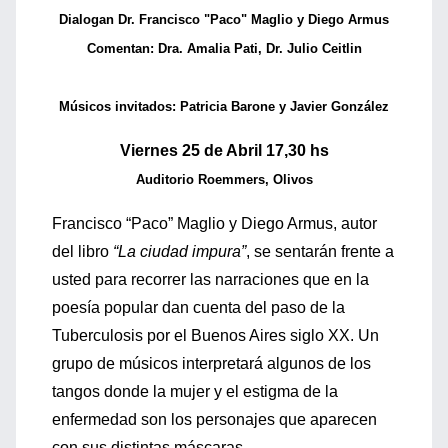
Dialogan Dr. Francisco "Paco" Maglio y Diego Armus
Comentan: Dra. Amalia Pati, Dr. Julio Ceitlin
Músicos invitados: Patricia Barone y Javier González
Viernes 25 de Abril 17,30 hs
Auditorio Roemmers, Olivos
Francisco “Paco” Maglio y Diego Armus, autor
del libro
“La ciudad impura”
, se sentarán frente a
usted para recorrer las narraciones que en la
poesía popular dan cuenta del paso de la
Tuberculosis por el Buenos Aires siglo XX. Un
grupo de músicos interpretará algunos de los
tangos donde la mujer y el estigma de la
enfermedad son los personajes que aparecen
con sus distintas máscaras.