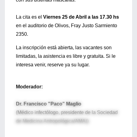
La cita es el
Viernes 25 de Abril a las 17.30 hs
en el auditorio de Olivos, Fray Justo Sarmiento
2350.
La inscripción está abierta, las vacantes son
limitadas, la asistencia es libre y gratuita. Si le
interesa venir, reserve ya su lugar.
Moderador:
Dr. Francisco "Paco" Maglio
(Médico infectólogo, presidente de la Sociedad
de Medicina Antropológica/AMA))