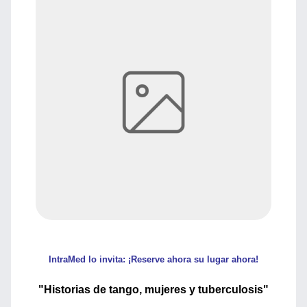
IntraMed lo invita: ¡Reserve ahora su lugar ahora!
"Historias de tango, mujeres y tuberculosis"