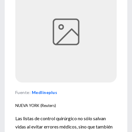
Fuente
:
Medlineplus
NUEVA YORK (Reuters)
Las listas de control quirúrgico no sólo salvan
vidas al evitar errores médicos, sino que también