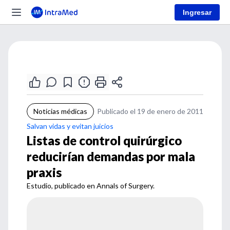
Ingresar
Noticias médicas
Publicado el 19 de enero de 2011
Salvan vidas y evitan juicios
Listas de control quirúrgico
reducirían demandas por mala
praxis
Estudio, publicado en Annals of Surgery.