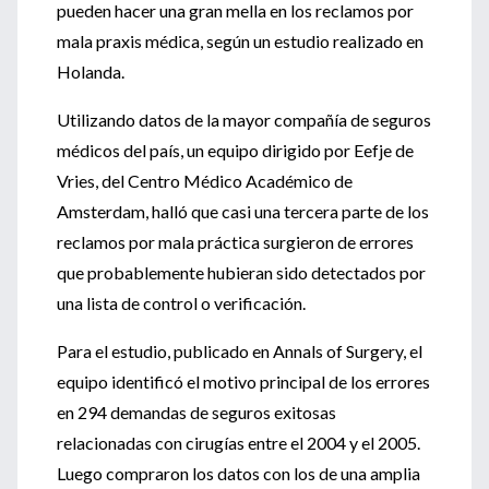
pueden hacer una gran mella en los reclamos por
mala praxis médica, según un estudio realizado en
Holanda.
Utilizando datos de la mayor compañía de seguros
médicos del país, un equipo dirigido por Eefje de
Vries, del Centro Médico Académico de
Amsterdam, halló que casi una tercera parte de los
reclamos por mala práctica surgieron de errores
que probablemente hubieran sido detectados por
una lista de control o verificación.
Para el estudio, publicado en Annals of Surgery, el
equipo identificó el motivo principal de los errores
en 294 demandas de seguros exitosas
relacionadas con cirugías entre el 2004 y el 2005.
Luego compraron los datos con los de una amplia