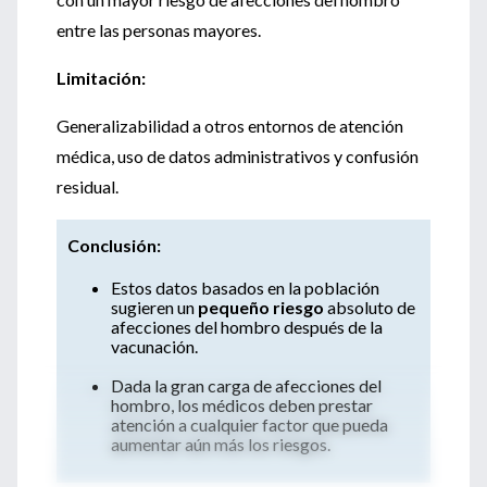
entre las personas mayores.
Limitación:
Generalizabilidad a otros entornos de atención
médica, uso de datos administrativos y confusión
residual.
Conclusión:
Estos datos basados ​​en la población
sugieren un
pequeño riesgo
absoluto de
afecciones del hombro después de la
vacunación.
Dada la gran carga de afecciones del
hombro, los médicos deben prestar
atención a cualquier factor que pueda
aumentar aún más los riesgos.