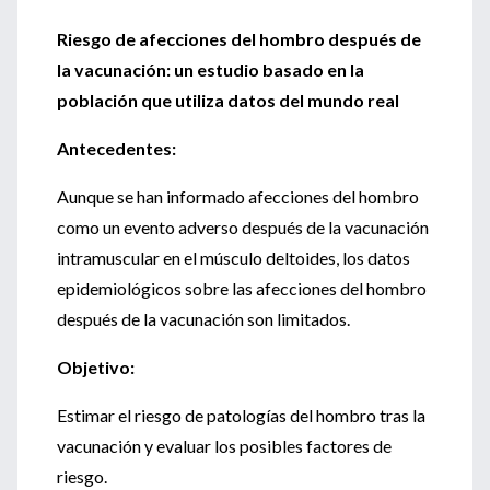
Riesgo de afecciones del hombro después de
la vacunación: un estudio basado en la
población que utiliza datos del mundo real
Antecedentes:
Aunque se han informado afecciones del hombro
como un evento adverso después de la vacunación
intramuscular en el músculo deltoides, los datos
epidemiológicos sobre las afecciones del hombro
después de la vacunación son limitados.
Objetivo:
Estimar el riesgo de patologías del hombro tras la
vacunación y evaluar los posibles factores de
riesgo.