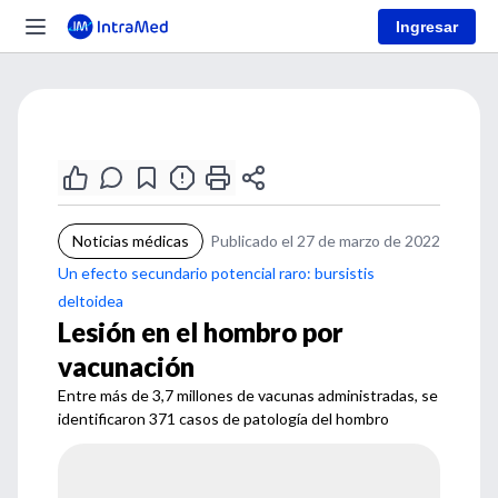
Ingresar
Noticias médicas
Publicado el 27 de marzo de 2022
Un efecto secundario potencial raro: bursistis
deltoidea
Lesión en el hombro por
vacunación
Entre más de 3,7 millones de vacunas administradas, se
identificaron 371 casos de patología del hombro