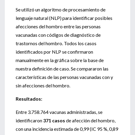
Se utilizó un algoritmo de procesamiento de
lenguaje natural (NLP) para identificar posibles
afecciones del hombro entre las personas
vacunadas con códigos de diagnóstico de
trastornos del hombro. Todos los casos
identificados por NLP se confirmaron
manualmente en la gráfica sobre la base de
nuestra definición de caso. Se compararon las
características de las personas vacunadas con y
sin afecciones del hombro.
Resultados:
Entre 3.758.764 vacunas administradas, se
identificaron
371 casos
de afección del hombro,
con una incidencia estimada de 0,99 (IC 95 %, 0,89