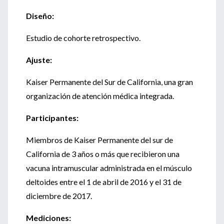
Diseño:
Estudio de cohorte retrospectivo.
Ajuste:
Kaiser Permanente del Sur de California, una gran
organización de atención médica integrada.
Participantes:
Miembros de Kaiser Permanente del sur de
California de 3 años o más que recibieron una
vacuna intramuscular administrada en el músculo
deltoides entre el 1 de abril de 2016 y el 31 de
diciembre de 2017.
Mediciones: