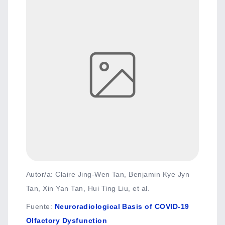
Autor/a: Claire Jing-Wen Tan, Benjamin Kye Jyn
Tan, Xin Yan Tan, Hui Ting Liu, et al.
Fuente
:
Neuroradiological Basis of COVID-19
Olfactory Dysfunction