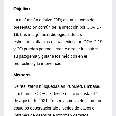
Objetivo
La disfunción olfativa (OD) es un síntoma de
presentación común de la infección por COVID-
19. Las imágenes radiológicas de las
estructuras olfativas en pacientes con COVID-19
y OD pueden potencialmente arrojar luz sobre
su patogenia y guiar a los médicos en el
pronóstico y la intervención.
Métodos
Se realizaron búsquedas en PubMed, Embase,
Cochrane, SCOPUS desde el inicio hasta el 1
de agosto de 2021. Tres revisores seleccionaron
estudios observacionales, series de casos e
informes de casos que informan cambios