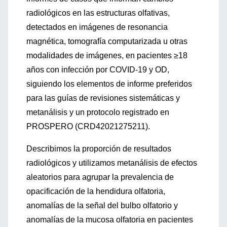
radiológicos en las estructuras olfativas,
detectados en imágenes de resonancia
magnética, tomografía computarizada u otras
modalidades de imágenes, en pacientes ≥18
años con infección por COVID-19 y OD,
siguiendo los elementos de informe preferidos
para las guías de revisiones sistemáticas y
metanálisis y un protocolo registrado en
PROSPERO (CRD42021275211).
Describimos la proporción de resultados
radiológicos y utilizamos metanálisis de efectos
aleatorios para agrupar la prevalencia de
opacificación de la hendidura olfatoria,
anomalías de la señal del bulbo olfatorio y
anomalías de la mucosa olfatoria en pacientes