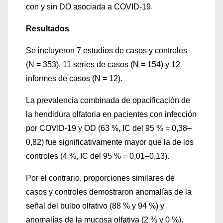
con y sin DO asociada a COVID-19.
Resultados
Se incluyeron 7 estudios de casos y controles
(N = 353), 11 series de casos (N = 154) y 12
informes de casos (N = 12).
La prevalencia combinada de opacificación de
la hendidura olfatoria en pacientes con infección
por COVID-19 y OD (63 %, IC del 95 % = 0,38–
0,82) fue significativamente mayor que la de los
controles (4 %, IC del 95 % = 0,01–0,13).
Por el contrario, proporciones similares de
casos y controles demostraron anomalías de la
señal del bulbo olfativo (88 % y 94 %) y
anomalías de la mucosa olfativa (2 % y 0 %).