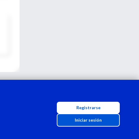
Registrarse
Iniciar sesión