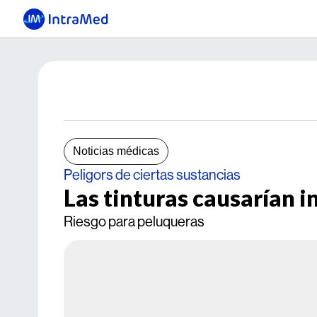
Noticias médicas
Peligors de ciertas sustancias
Las tinturas causarían i
Riesgo para peluqueras