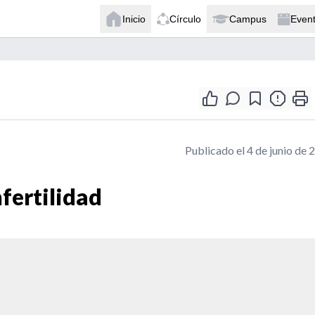
Inicio
Círculo
Campus
Even
Publicado el 4 de junio de 
nfertilidad