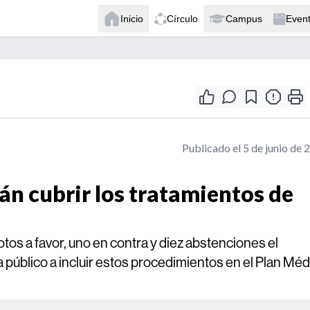
Inicio
Círculo
Campus
Even
Publicado el 5 de junio de 
án cubrir los tratamientos de
os a favor, uno en contra y diez abstenciones el
 público a incluir estos procedimientos en el Plan Mé