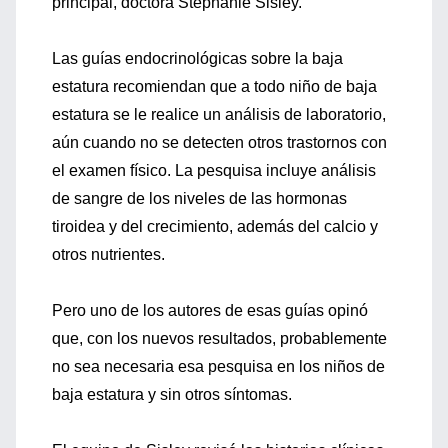
principal, doctora Stephanie Sisley.
Las guías endocrinológicas sobre la baja
estatura recomiendan que a todo niño de baja
estatura se le realice un análisis de laboratorio,
aún cuando no se detecten otros trastornos con
el examen físico. La pesquisa incluye análisis
de sangre de los niveles de las hormonas
tiroidea y del crecimiento, además del calcio y
otros nutrientes.
Pero uno de los autores de esas guías opinó
que, con los nuevos resultados, probablemente
no sea necesaria esa pesquisa en los niños de
baja estatura y sin otros síntomas.