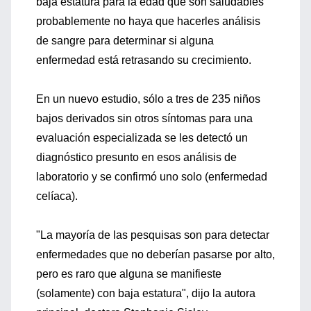
baja estatura para la edad que son saludables
probablemente no haya que hacerles análisis
de sangre para determinar si alguna
enfermedad está retrasando su crecimiento.
En un nuevo estudio, sólo a tres de 235 niños
bajos derivados sin otros síntomas para una
evaluación especializada se les detectó un
diagnóstico presunto en esos análisis de
laboratorio y se confirmó uno solo (enfermedad
celíaca).
"La mayoría de las pesquisas son para detectar
enfermedades que no deberían pasarse por alto,
pero es raro que alguna se manifieste
(solamente) con baja estatura", dijo la autora