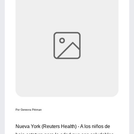
Por Genevra Pittman
Nueva York (Reuters Health) - A los niños de