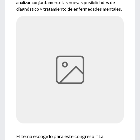
analizar conjuntamente las nuevas posibilidades de
diagnóstico y tratamiento de enfermedades mentales.
El tema escogido para este congreso, "La