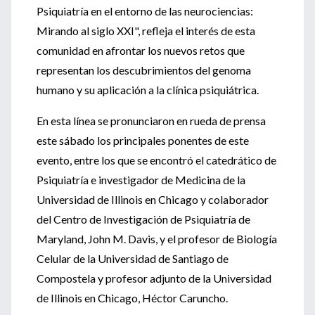
Psiquiatría en el entorno de las neurociencias:
Mirando al siglo XXI", refleja el interés de esta
comunidad en afrontar los nuevos retos que
representan los descubrimientos del genoma
humano y su aplicación a la clínica psiquiátrica.
En esta línea se pronunciaron en rueda de prensa
este sábado los principales ponentes de este
evento, entre los que se encontró el catedrático de
Psiquiatría e investigador de Medicina de la
Universidad de Illinois en Chicago y colaborador
del Centro de Investigación de Psiquiatría de
Maryland, John M. Davis, y el profesor de Biología
Celular de la Universidad de Santiago de
Compostela y profesor adjunto de la Universidad
de Illinois en Chicago, Héctor Caruncho.