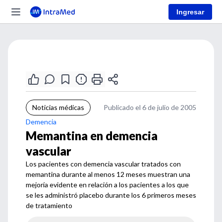
Ingresar
Noticias médicas
Publicado el 6 de julio de 2005
Demencia
Memantina en demencia
vascular
Los pacientes con demencia vascular tratados con
memantina durante al menos 12 meses muestran una
mejoría evidente en relación a los pacientes a los que
se les administró placebo durante los 6 primeros meses
de tratamiento