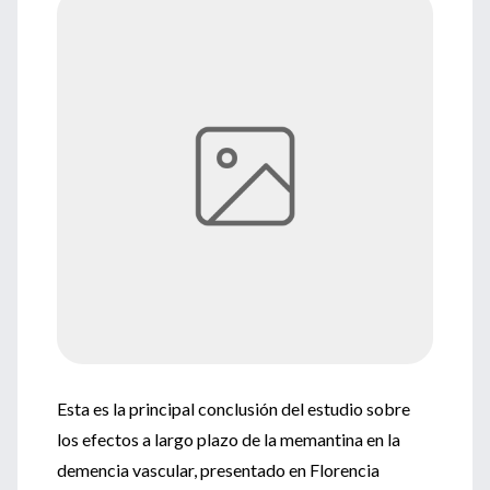
Esta es la principal conclusión del estudio sobre
los efectos a largo plazo de la memantina en la
demencia vascular, presentado en Florencia