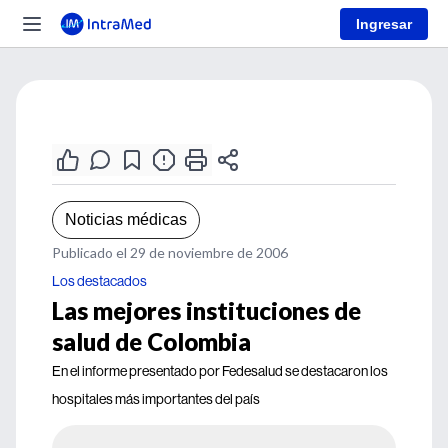
Ingresar
Noticias médicas
Publicado el 29 de noviembre de 2006
Los destacados
Las mejores instituciones de
salud de Colombia
En el informe presentado por Fedesalud se destacaron los
hospitales más importantes del país