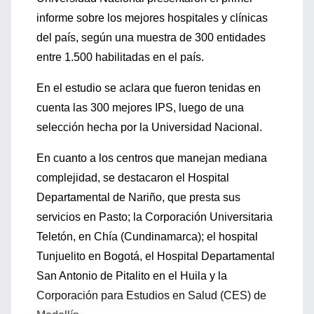
informe sobre los mejores hospitales y clínicas
del país, según una muestra de 300 entidades
entre 1.500 habilitadas en el país.
En el estudio se aclara que fueron tenidas en
cuenta las 300 mejores IPS, luego de una
selección hecha por la Universidad Nacional.
En cuanto a los centros que manejan mediana
complejidad, se destacaron el Hospital
Departamental de Nariño, que presta sus
servicios en Pasto; la Corporación Universitaria
Teletón, en Chía (Cundinamarca); el hospital
Tunjuelito en Bogotá, el Hospital Departamental
San Antonio de Pitalito en el Huila y la
Corporación para Estudios en Salud (CES) de