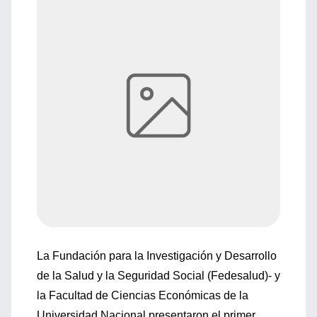
La Fundación para la Investigación y Desarrollo
de la Salud y la Seguridad Social (Fedesalud)- y
la Facultad de Ciencias Económicas de la
Universidad Nacional presentaron el primer