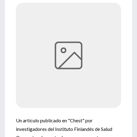
Un artículo publicado en "Chest" por
investigadores del Instituto Finlandés de Salud