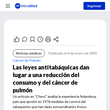
Ingresar
Noticias médicas
Publicado el 4 de enero de 2005
Cáncer de Pulmón
Las leyes antitabáquicas dan
lugar a una reducción del
consumo y del cáncer de
pulmón
Un artículo en "Chest" analiza la experiencia finlandesa,
país que aprobó en 1976 medidas de control del
tabaquismo que han dado extraordinarios frutos.