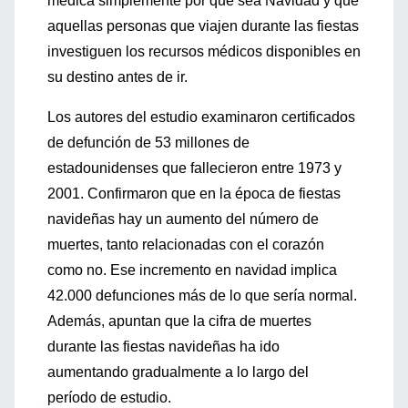
médica simplemente por que sea Navidad y que
aquellas personas que viajen durante las fiestas
investiguen los recursos médicos disponibles en
su destino antes de ir.
Los autores del estudio examinaron certificados
de defunción de 53 millones de
estadounidenses que fallecieron entre 1973 y
2001. Confirmaron que en la época de fiestas
navideñas hay un aumento del número de
muertes, tanto relacionadas con el corazón
como no. Ese incremento en navidad implica
42.000 defunciones más de lo que sería normal.
Además, apuntan que la cifra de muertes
durante las fiestas navideñas ha ido
aumentando gradualmente a lo largo del
período de estudio.