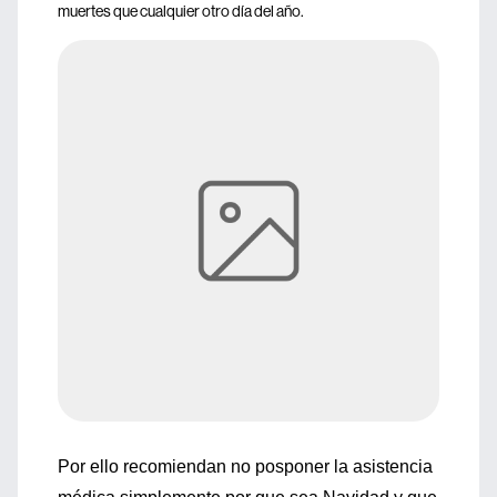
muertes que cualquier otro día del año.
Por ello recomiendan no posponer la asistencia