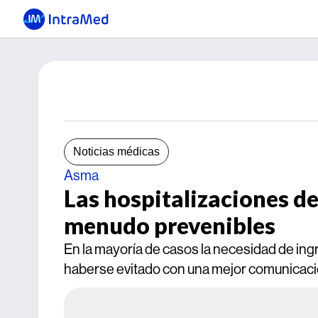
Noticias médicas
Asma
Las hospitalizaciones de
menudo prevenibles
En la mayoría de casos la necesidad de ing
haberse evitado con una mejor comunicació