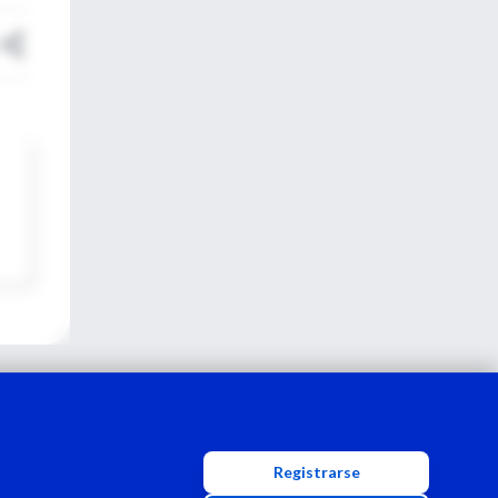
Registrarse